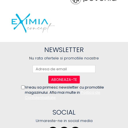
NEWSLETTER
Nu rata ofertele si promotiile noastre
Vreau sa primesc newsletter cu promotiile
magazinului. Afla mai multe in
Politica de
Confidentialitate
SOCIAL
Urmareste-ne in social media