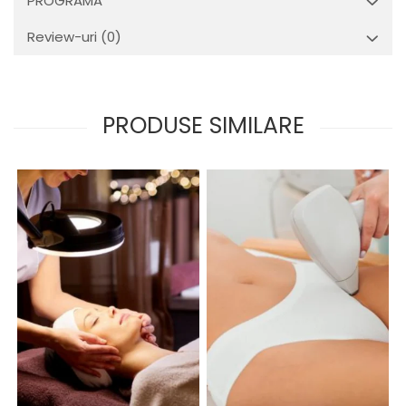
PROGRAMA
Review-uri
(0)
PRODUSE SIMILARE