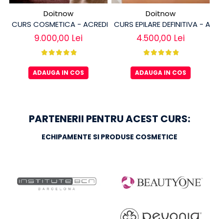
Doitnow
Doitnow
CURS COSMETICA - ACREDITAT
CURS EPILARE DEFINITIVA - AC
9.000,00 Lei
4.500,00 Lei
ADAUGA IN COS
ADAUGA IN COS
PARTENERII PENTRU ACEST CURS:
ECHIPAMENTE SI PRODUSE COSMETICE