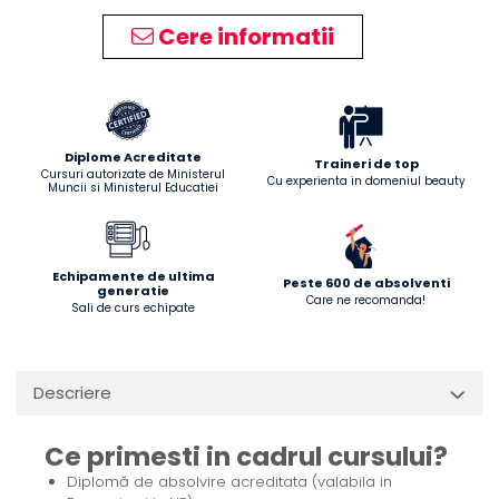
Cere informatii
Diplome Acreditate
Traineri de top
Cursuri autorizate de Ministerul
Cu experienta in domeniul beauty
Muncii si Ministerul Educatiei
Echipamente de ultima
Peste 600 de absolventi
generatie
Care ne recomanda!
Sali de curs echipate
Descriere
Ce primesti in cadrul cursului?
Diplomă de absolvire acreditata (valabila in