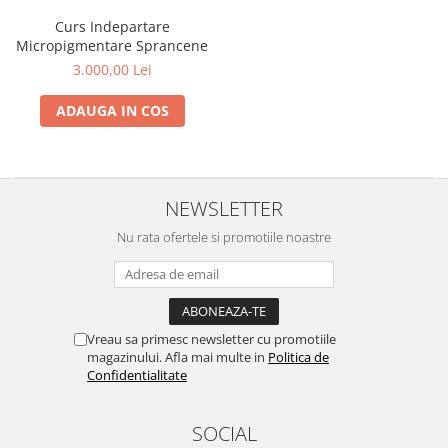
Curs Indepartare
Micropigmentare Sprancene
3.000,00 Lei
ADAUGA IN COS
NEWSLETTER
Nu rata ofertele si promotiile noastre
Vreau sa primesc newsletter cu promotiile
magazinului. Afla mai multe in
Politica de
Confidentialitate
SOCIAL