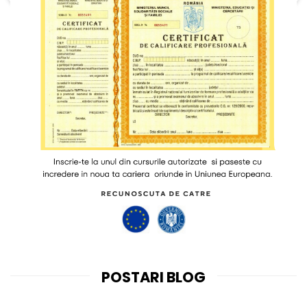
POSTARI BLOG