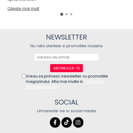
Citeste mai mult
NEWSLETTER
Nu rata ofertele si promotiile noastre
Vreau sa primesc newsletter cu promotiile
magazinului. Afla mai multe in
Politica de
Confidentialitate
SOCIAL
Urmareste-ne in social media