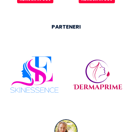
PARTENERI