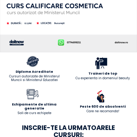
Diplome Acreditate
Traineri de top
Cursuri autorizate de Ministerul
Cu experienta in domeniul beauty
Muncii si Ministerul Educatiei
Echipamente de ultima
Peste 600 de absolventi
generatie
Care ne recomanda!
Sali de curs echipate
INSCRIE-TE LA URMATOARELE
CURSURI: