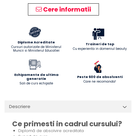
Cere informatii
Diplome Acreditate
Traineri de top
Cursuri autorizate de Ministerul
Cu experienta in domeniul beauty
Muncii si Ministerul Educatiei
Echipamente de ultima
Peste 600 de absolventi
generatie
Care ne recomanda!
Sali de curs echipate
Descriere
Ce primesti in cadrul cursului?
Diplomă de absolvire acreditata