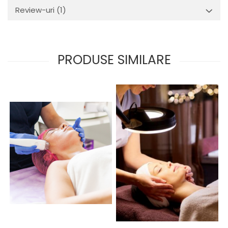
Review-uri
(1)
PRODUSE SIMILARE