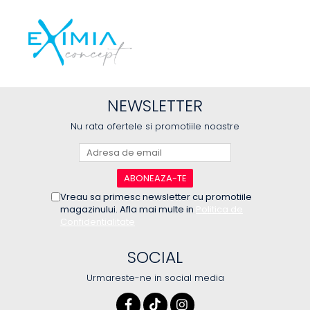
NEWSLETTER
Nu rata ofertele si promotiile noastre
Vreau sa primesc newsletter cu promotiile
magazinului. Afla mai multe in
Politica de
Confidentialitate
SOCIAL
Urmareste-ne in social media