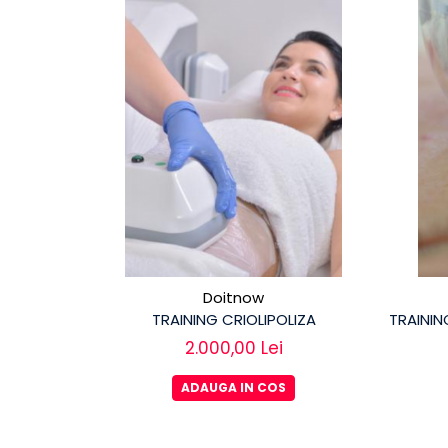
Doitnow
TRAINING CRIOLIPOLIZA
TRAINI
2.000,00 Lei
ADAUGA IN COS