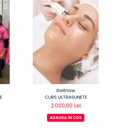
Doitnow
E
CURS ULTRASUNETE
2.000,00 Lei
ADAUGA IN COS