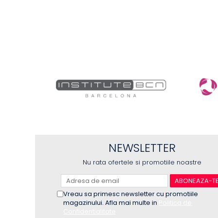
NEWSLETTER
Nu rata ofertele si promotiile noastre
Vreau sa primesc newsletter cu promotiile
magazinului. Afla mai multe in
Politica de
Confidentialitate