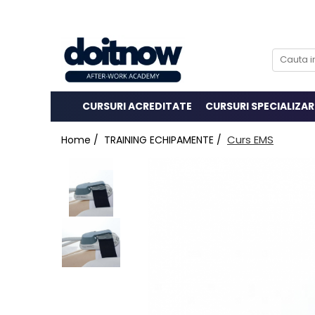
CURSURI ACREDITATE
CURSURI SPECIALIZAR
Curs EMS
Home /
TRAINING ECHIPAMENTE /