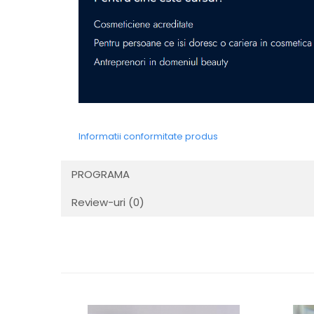
Informatii conformitate produs
PROGRAMA
Review-uri
(0)