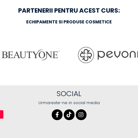
PARTENERII PENTRU ACEST CURS:
ECHIPAMENTE SI PRODUSE COSMETICE
SOCIAL
Urmareste-ne in social media