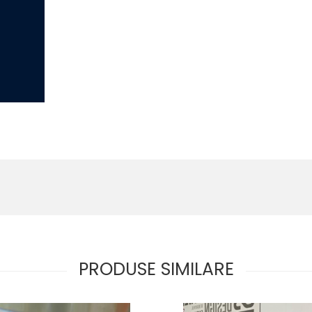
PRODUSE SIMILARE