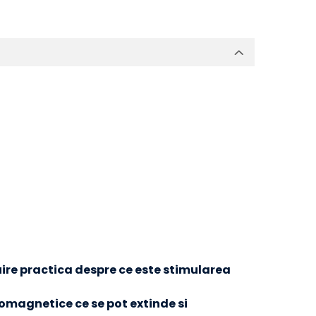
ire practica despre ce este stimularea
magnetice ce se pot extinde si