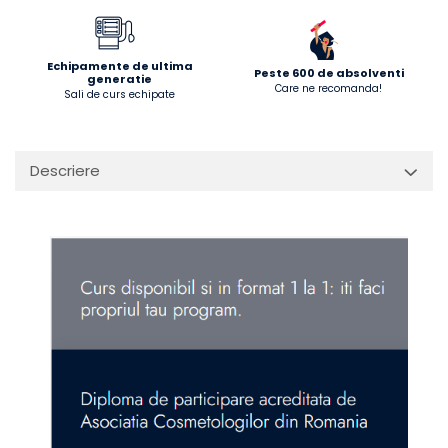
Echipamente de ultima
Peste 600 de absolventi
generatie
Care ne recomanda!
Sali de curs echipate
Descriere