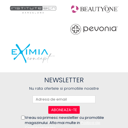
NEWSLETTER
Nu rata ofertele si promotiile noastre
Vreau sa primesc newsletter cu promotiile
magazinului. Afla mai multe in
Politica de
Confidentialitate