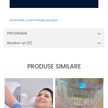
Informatii conformitate produs
PROGRAMA
Review-uri
(0)
PRODUSE SIMILARE