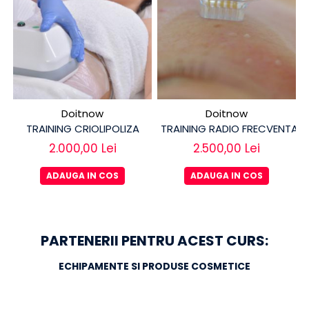
Doitnow
Doitnow
TRAINING CRIOLIPOLIZA
TRAINING RADIO FRECVENTA 
2.000,00 Lei
2.500,00 Lei
ADAUGA IN COS
ADAUGA IN COS
PARTENERII PENTRU ACEST CURS:
ECHIPAMENTE SI PRODUSE COSMETICE