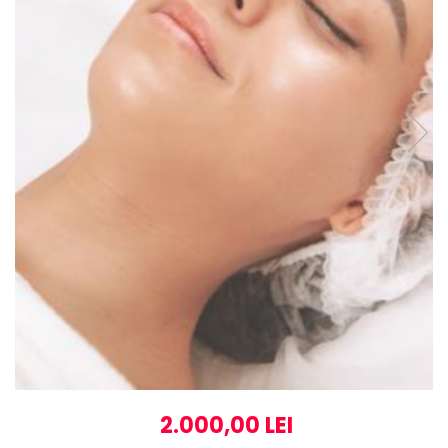
2.000,00 LEI