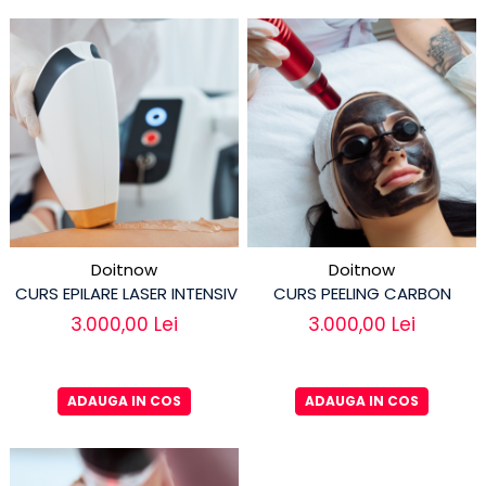
Doitnow
Doitnow
CURS EPILARE LASER INTENSIV
CURS PEELING CARBON
3.000,00 Lei
3.000,00 Lei
ADAUGA IN COS
ADAUGA IN COS