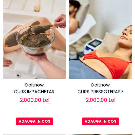
Doitnow
Doitnow
CURS IMPACHETARI
CURS PRESSOTERAPIE
2.000,00 Lei
2.000,00 Lei
ADAUGA IN COS
ADAUGA IN COS