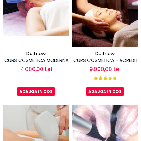
Doitnow
Doitnow
CURS COSMETICA MODERNA - ACREDITAT
CURS COSMETICA - ACREDIT
4.000,00 Lei
9.000,00 Lei
ADAUGA IN COS
ADAUGA IN COS