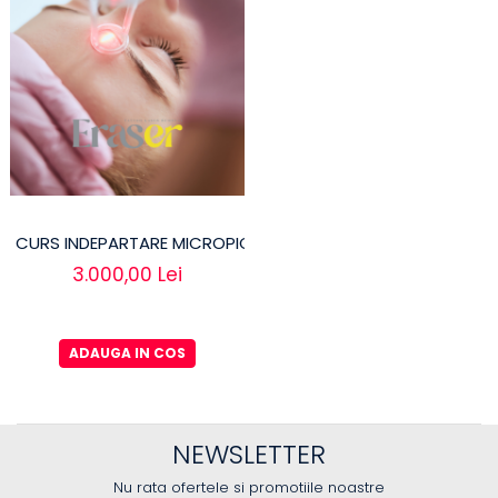
CURS INDEPARTARE MICROPIGMENTARE SPRANCENE
3.000,00 Lei
ADAUGA IN COS
NEWSLETTER
Nu rata ofertele si promotiile noastre